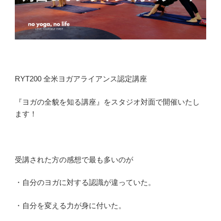
RYT200 全米ヨガアライアンス認定講座
『ヨガの全貌を知る講座』をスタジオ対面で開催いたし
ます！
受講された方の感想で最も多いのが
・自分のヨガに対する認識が違っていた。
・自分を変える力が身に付いた。