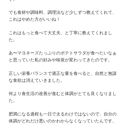
でも食材や調味料、調理法など少しずつ教えてくれて、
これはやめた方がいいね！
これはもっと食べて大丈夫、と丁寧に教えてくれまし
た。
あ〜マヨネーズたっぷりのポテトサラダが食べたいなぁ
と思っていた私の好みや味覚が変わってきたのです。
正しい栄養バランスで適正な量を食べると、自然と無謀
な食欲は消えていきました。
何より食生活の改善が進むと体調がとても良くなりまし
た。
肥満になる過程も一日で太るわけではないので、自分の
体調がどれだけ悪いのかわからなくなっていたんです。