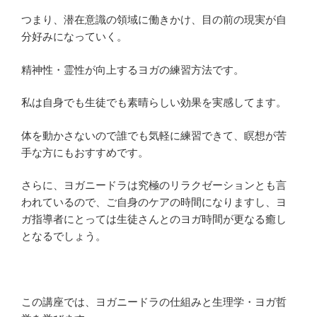
つまり、潜在意識の領域に働きかけ、目の前の現実が自
分好みになっていく。
精神性・霊性が向上するヨガの練習方法です。
私は自身でも生徒でも素晴らしい効果を実感してます。
体を動かさないので誰でも気軽に練習できて、瞑想が苦
手な方にもおすすめです。
さらに、ヨガニードラは究極のリラクゼーションとも言
われているので、ご自身のケアの時間になりますし、ヨ
ガ指導者にとっては生徒さんとのヨガ時間が更なる癒し
となるでしょう。
この講座では、ヨガニードラの仕組みと生理学・ヨガ哲