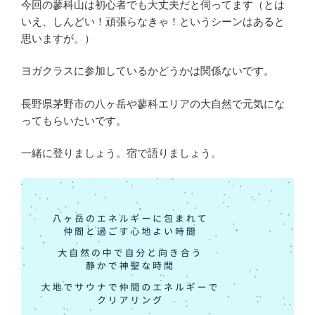
今回の蓼科山は初心者でも大丈夫だと伺ってます（とは
いえ、しんどい！頑張らなきゃ！というシーンはあると
思いますが。）
ヨガクラスに参加しているかどうかは関係ないです。
長野県茅野市の八ヶ岳や蓼科エリアの大自然で元気にな
ってもらいたいです。
一緒に登りましょう。宿で語りましょう。