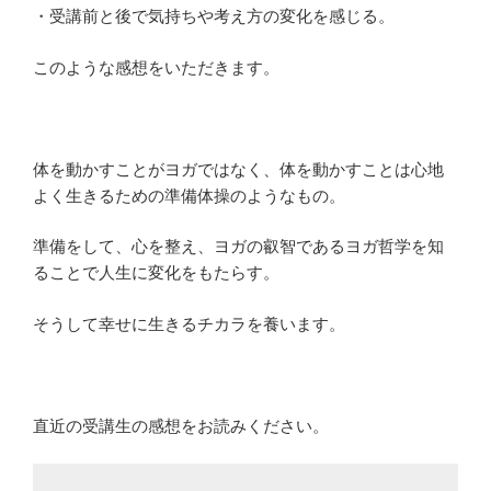
・受講前と後で気持ちや考え方の変化を感じる。
このような感想をいただきます。
体を動かすことがヨガではなく、体を動かすことは心地
よく生きるための準備体操のようなもの。
準備をして、心を整え、ヨガの叡智であるヨガ哲学を知
ることで人生に変化をもたらす。
そうして幸せに生きるチカラを養います。
直近の受講生の感想をお読みください。