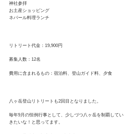
神社参拝
お土産ショッピング
ネパール料理ランチ
リトリート代金：19,900円
募集人数：12名
費用に含まれるもの：宿泊料、登山ガイド料、夕食
八ヶ岳登山リトリートも2回目となりました。
毎年9月の恒例行事として、少しづつ八ヶ岳を制覇してい
きたいな！と思ってます。