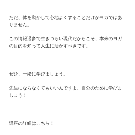
ただ、体を動かして心地よくすることだけがヨガではあ
りません。
この情報過多で生きづらい現代だからこそ、本来のヨガ
の目的を知って人生に活かすべきです。
ぜひ、一緒に学びましょう。
先生にならなくてもいいんですよ。自分のために学びま
しょう！
講座の詳細はこちら！