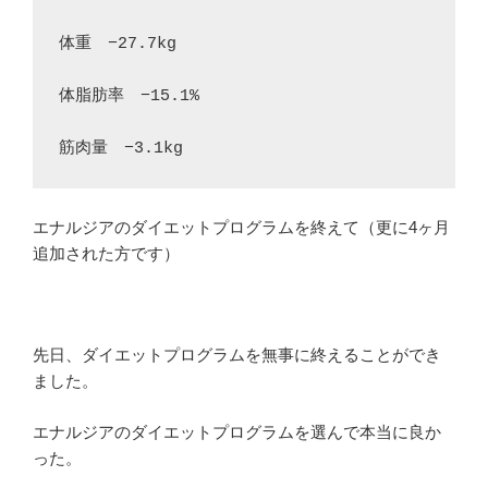
体重　−27.7kg　　　
体脂肪率　−15.1%　　　
筋肉量　−3.1kg
エナルジアのダイエットプログラムを終えて（更に4ヶ月
追加された方です）
先日、ダイエットプログラムを無事に終えることができ
ました。
エナルジアのダイエットプログラムを選んで本当に良か
った。