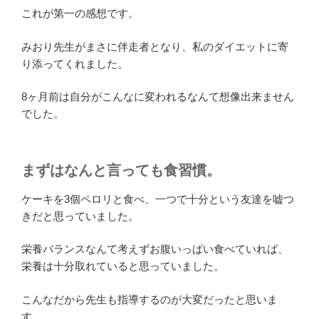
これが第一の感想です。
みおり先生がまさに伴走者となり、私のダイエットに寄
り添ってくれました。
8ヶ月前は自分がこんなに変われるなんて想像出来ません
でした。
まずはなんと言っても食習慣。
ケーキを3個ペロリと食べ、一つで十分という友達を嘘つ
きだと思っていました。
栄養バランスなんて考えずお腹いっぱい食べていれば、
栄養は十分取れていると思っていました。
こんなだから先生も指導するのが大変だったと思いま
す。