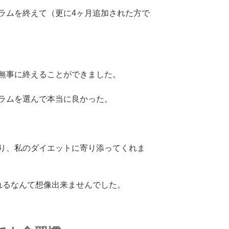
ラムを終えて（更に4ヶ月追加された方で
無事に終えることができました。
ラムを選んで本当に良かった。
り、私のダイエットに寄り添ってくれま
れるなんて想像出来ませんでした。