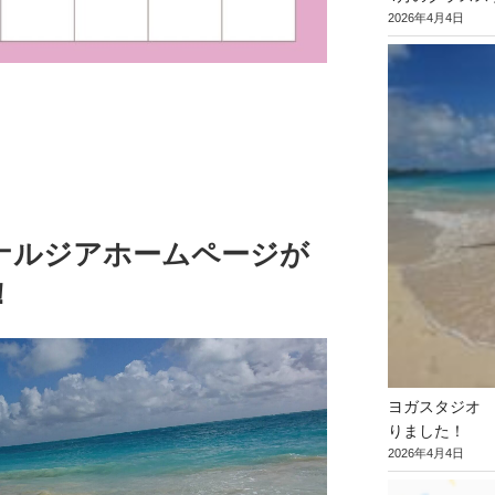
2026年4月4日
ナルジアホームページが
！
ヨガスタジオ
りました！
2026年4月4日