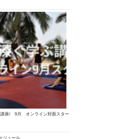
講座/ 9月 オンライン対面スター
ケジュール