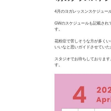
4月のヨガレッスンスケジュー
GWのスケジュールも記載され
す。
花粉症で苦しそうな方が多くい
いいなと思いガイドさせていた
スタジオでお待ちしております。
す。