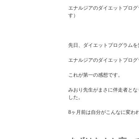
エナルジアのダイエットプログ
す）
先日、ダイエットプログラムを
エナルジアのダイエットプログ
これが第一の感想です。
みおり先生がまさに伴走者とな
した。
8ヶ月前は自分がこんなに変わ