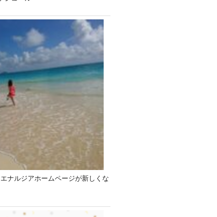
 エナルジアホームページが新しくな