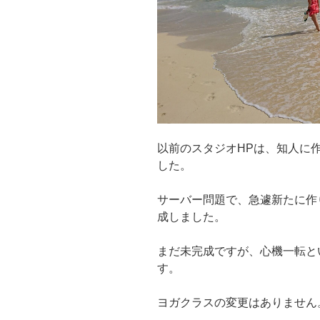
以前のスタジオHPは、知人に
した。
サーバー問題で、急遽新たに作
成しました。
まだ未完成ですが、心機一転と
す。
ヨガクラスの変更はありません