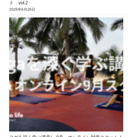
ト vol.2
2026年6月26日