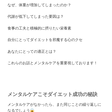
なぜ、体重が増加してしまったのか？
代謝が低下してしまった要因は？
食事の工夫と積極的に摂りたい栄養素
自分にとってダイエットを邪魔する心のクセ
あなたにとっての適正とは？
これらのお話とメンタルケアを重要視しております！
メンタルケアこそダイエット成功の秘訣
メンタルケアがなかったら、また同じことの繰り返しに
なるでしょう