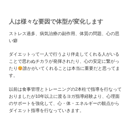
人は様々な要因で体型が変化します
ストレス過多、病気治療の副作用、体質の問題、心の思
い癖
ダイエットって一人で行うより伴走してくれる人がいる
ことで思わぬチカラが発揮されたり、心の安定に繋がっ
たり
誰かがいてくれることは本当に重要だと思ってま
す。
以前は食事管理とトレーニングの2本柱で指導を行なって
おりましたが10年以上に渡るヨガ指導経験より、心理面
のサポートを強化して、心・体・エネルギーの観点から
ダイエット指導を行なっていきます。