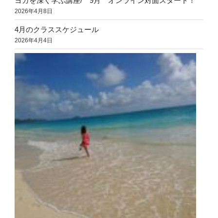
ヨガを深く学ぶ講座/ 9月 オンライン対面スタート！
2026年4月8日
4月のクラススケジュール
2026年4月4日