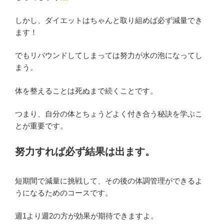
しかし、ダイエットはちゃんと取り組めば必ず減量でき
ます！
でもリバウンドしてしまっては努力が水の泡になってし
まう。
体を整えることは死ぬまで続くことです。
つまり、自分の体とちょうどよく付き合う秘訣を学ぶこ
とが重要です。
努力すれば必ず結果は出ます。
短期間で減量に挑戦して、その後の体調管理ができるよ
うになるためのコースです。
週1より週2の方が効果が期待できますよ。