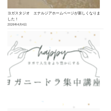
ヨガスタジオ エナルジアホームページが新しくなりま
した！
2026年4月4日