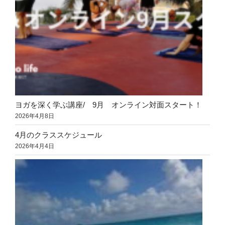
ヨガを深く学ぶ講座/ 9月 オンライン対面スタート！
2026年4月8日
4月のクラススケジュール
2026年4月4日