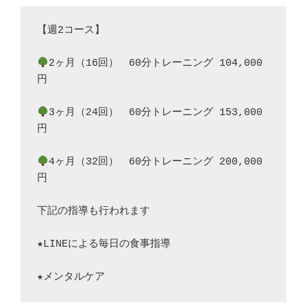
【週2コース】
2ヶ月（16回）　60分トレーニング 104,000
円
3ヶ月（24回）　60分トレーニング 153,000
円
4ヶ月（32回）　60分トレーニング 200,000
円
下記の指導も行われます
★LINEによる毎日の食事指導
★メンタルケア