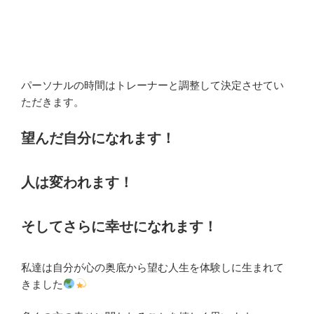
パーソナルの時間はトレーナーと調整して決定させてい
ただきます。
望んだ自分になれます！
人は変われます！
そしてさらに幸せになれます！
私達は自分が心の奥底から望む人生を体験しに生まれて
きました