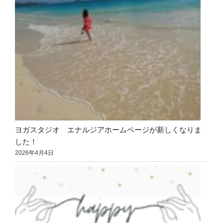
ヨガスタジオ エナルジアホームページが新しくなりま
した！
2026年4月4日