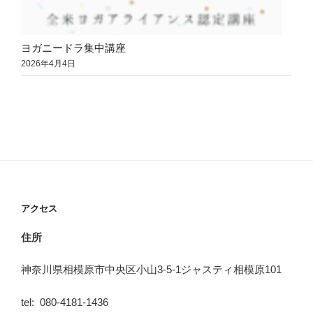
ヨガニードラ集中講座
2026年4月4日
アクセス
住所
神奈川県相模原市中央区小山3-5-1ジャスティ相模原101
tel: 080-4181-1436