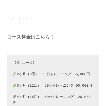
・・・・・・・
コース料金はこちら！
【週1コース】
2ヶ月（8回）　60分トレーニング 65,000円
3ヶ月（12回）　60分トレーニング 90,000円
4ヶ月（16回）　60分トレーニング 120,000
円