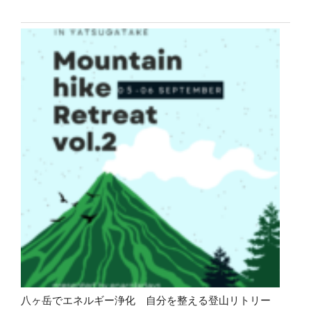
八ヶ岳でエネルギー浄化 自分を整える登山リトリー