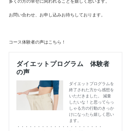
多くの方の幸せに関われることを嬉しく思います。
お問い合わせ、お申し込みお待ちしております。
コース体験者の声はこちら！