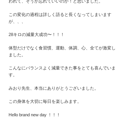
われて、そうか忘れていいのか！と思いました。
この変化の過程は詳しく語ると長くなってしまいます
が、、、
28キロの減量大成功〜！！！
体型だけでなく食習慣、運動、体調、心、全てが激変し
ました。
こんなにバランスよく減量できた事をとても喜んでいま
す。
みおり先生、本当にありがとうございました。
この身体を大切に毎日を楽しみます。
Hello brand new day ！！！