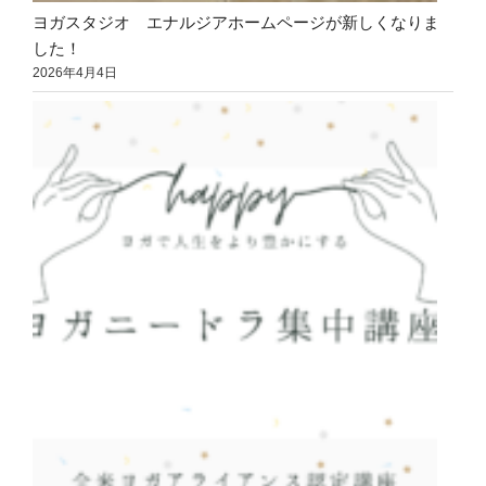
ヨガスタジオ エナルジアホームページが新しくなりま
した！
2026年4月4日