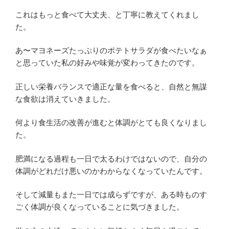
これはもっと食べて大丈夫、と丁寧に教えてくれまし
た。
あ〜マヨネーズたっぷりのポテトサラダが食べたいなぁ
と思っていた私の好みや味覚が変わってきたのです。
正しい栄養バランスで適正な量を食べると、自然と無謀
な食欲は消えていきました。
何より食生活の改善が進むと体調がとても良くなりまし
た。
肥満になる過程も一日で太るわけではないので、自分の
体調がどれだけ悪いのかわからなくなっていたんです。
そして減量もまた一日では成らずですが、ある時ものす
ごく体調が良くなっていることに気づきました。