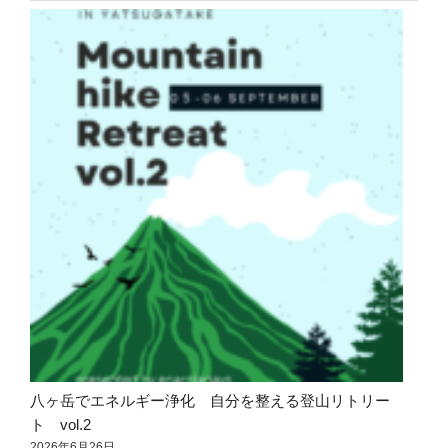
八ヶ岳でエネルギー浄化 自分を整える登山リトリー
ト vol.2
2026年6月26日