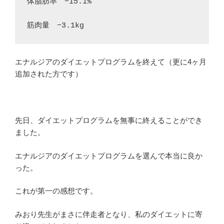
体脂肪率　−15.1%　　　
筋肉量　−3.1kg
エナルジアのダイエットプログラムを終えて（更に4ヶ月
追加された方です）
先日、ダイエットプログラムを無事に終えることができ
ました。
エナルジアのダイエットプログラムを選んで本当に良か
った。
これが第一の感想です。
みおり先生がまさに伴走者となり、私のダイエットに寄