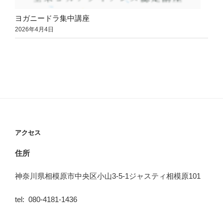
ヨガニードラ集中講座
2026年4月4日
アクセス
住所
神奈川県相模原市中央区小山3-5-1ジャスティ相模原101
tel: 080-4181-1436