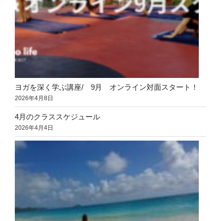
ヨガを深く学ぶ講座/ 9月 オンライン対面スタート！
2026年4月8日
4月のクラススケジュール
2026年4月4日