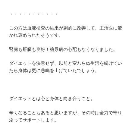
・・・・・・・・・・・
この方は血液検査の結果が劇的に改善して、主治医に驚
かれ褒められたそうです。
腎臓も肝臓も良好！糖尿病の心配もなくなりました。
ダイエットを決意せず、以前と変わらぬ生活を続けてい
たら身体は更に悲鳴を上げていたでしょう。
ダイエットとは心と身体と向き合うこと。
辛くなることもあると思いますが、その時は全力で寄り
添ってサポートします。