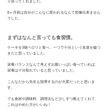
り添ってくれました。
8ヶ月前は自分がこんなに変われるなんて想像出来ません
でした。
まずはなんと言っても食習慣。
ケーキを3個ペロリと食べ、一つで十分という友達を嘘つ
きだと思っていました。
栄養バランスなんて考えずお腹いっぱい食べていれば、
栄養は十分取れていると思っていました。
こんなだから先生も指導するのが大変だったと思いま
す。
でも食材や調味料、調理法など少しずつ教えてくれて、
これはやめた方がいいね！