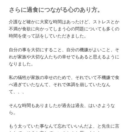
さらに過食につながる心のあり方。
介護など確かに大変な時間はあったけど、ストレスとか
不満が食欲に向かってしまう心の問題についても多くの
時間を使って話をしていただきました。
自分の事を大切にすること、自分の機嫌がよいこと、そ
れが家族や大切な人たちの幸せでもあると思えるように
なりました。
私の犠牲が家族の幸せのためで、それでいて不機嫌で食
べ過ぎていたなんて、それで体調を崩していたなん
て、、、
そんな時間もありましたが過去は過去、はいさような
ら。
もう太っていた事なんて忘れていいんだよ、と先生に言