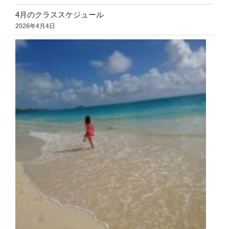
4月のクラススケジュール
2026年4月4日