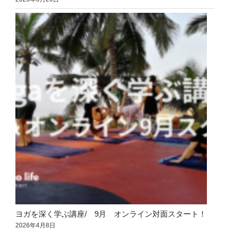
ヨガを深く学ぶ講座/ 9月 オンライン対面スタート！
2026年4月8日