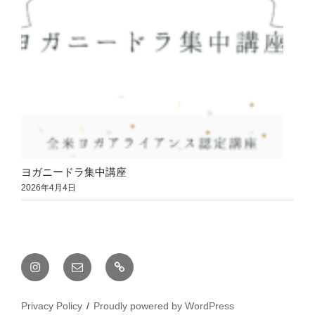
ヨガニードラ集中講座
2026年4月4日
Instagram
メ
YouTube
ー
ル
Privacy Policy
Proudly powered by WordPress