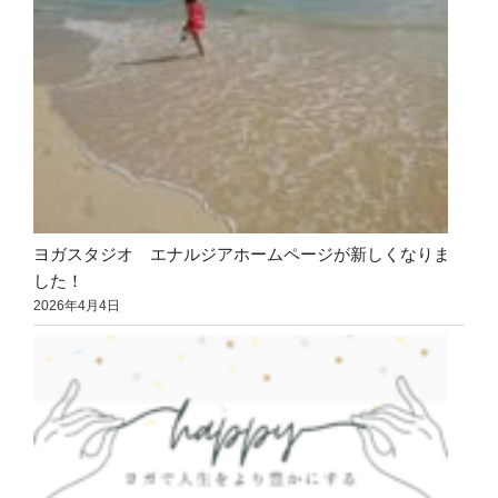
ヨガスタジオ エナルジアホームページが新しくなりま
した！
2026年4月4日