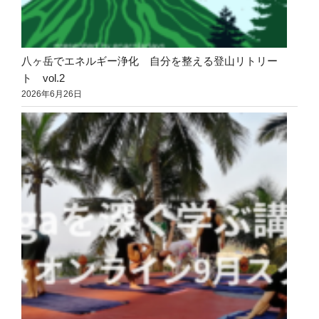
八ヶ岳でエネルギー浄化 自分を整える登山リトリー
ト vol.2
2026年6月26日