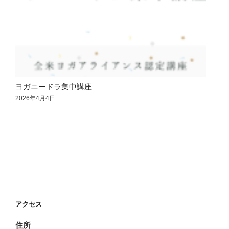
ヨガニードラ集中講座
2026年4月4日
アクセス
住所