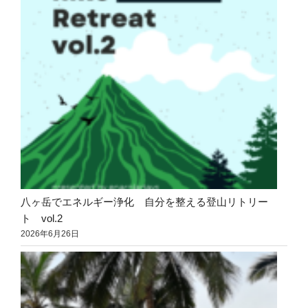
八ヶ岳でエネルギー浄化 自分を整える登山リトリー
ト vol.2
2026年6月26日