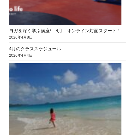
ヨガを深く学ぶ講座/ 9月 オンライン対面スタート！
2026年4月8日
4月のクラススケジュール
2026年4月4日