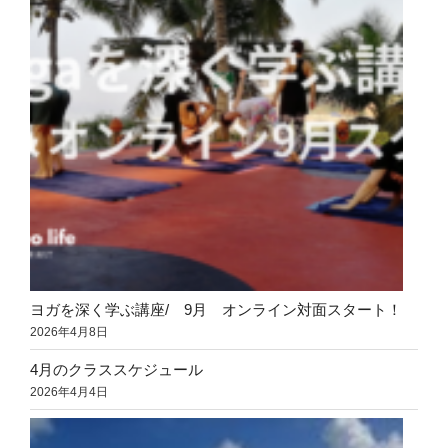
ヨガを深く学ぶ講座/ 9月 オンライン対面スタート！
2026年4月8日
4月のクラススケジュール
2026年4月4日