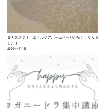
ヨガスタジオ エナルジアホームページが新しくなりま
した！
2026年4月4日