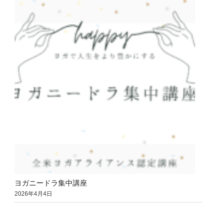
ヨガニードラ集中講座
2026年4月4日