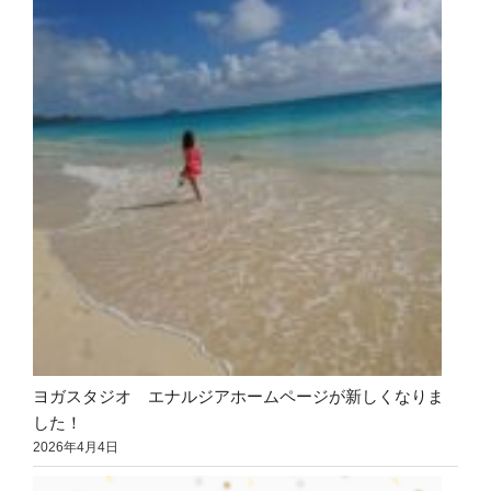
ヨガスタジオ エナルジアホームページが新しくなりま
した！
2026年4月4日